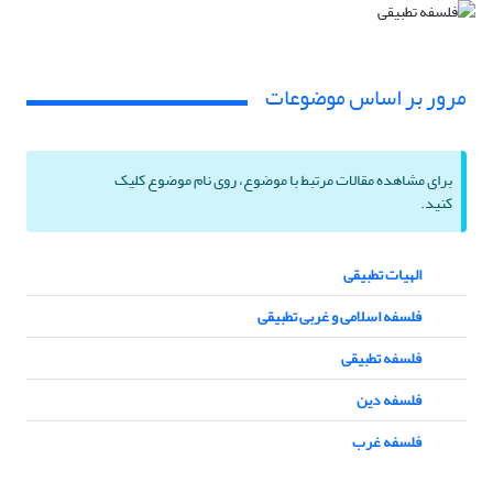
مرور بر اساس موضوعات
برای مشاهده مقالات مرتبط با موضوع، روی نام موضوع کلیک
کنید.
الهیات تطبیقی
فلسفه اسلامی و غربی تطبیقی
فلسفه تطبیقی
فلسفه دین
فلسفه غرب