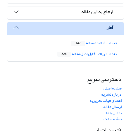
ارجاع به این مقاله
آمار
تعداد مشاهده مقاله
147
تعداد دریافت فایل اصل مقاله
228
دسترسی سریع
صفحه اصلی
درباره نشریه
اعضای هیات تحریریه
ارسال مقاله
تماس با ما
نقشه سایت
آخرین اخبار