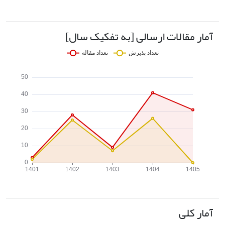
آمار مقالات ارسالی [به تفکیک سال]
آمار کلی