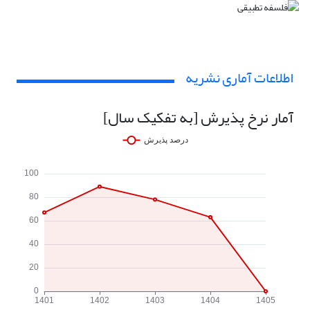
اطلاعات آماری نشریه
آمار نرخ پذیرش [به تفکیک سال]