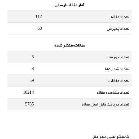
آمار مقالات ارسالی
تعداد مقاله
112
تعداد پذیرش
60
مقالات منتشر شده
تعداد دوره‌ها
3
تعداد شماره‌ها
8
تعداد مقالات
59
تعداد مشاهده مقاله
18214
تعداد دریافت فایل اصل مقاله
5765
دسترسی سریع