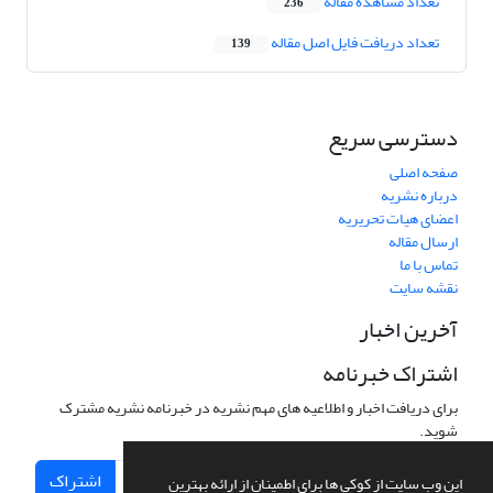
تعداد مشاهده مقاله
236
تعداد دریافت فایل اصل مقاله
139
دسترسی سریع
صفحه اصلی
درباره نشریه
اعضای هیات تحریریه
ارسال مقاله
تماس با ما
نقشه سایت
آخرین اخبار
اشتراک خبرنامه
برای دریافت اخبار و اطلاعیه های مهم نشریه در خبرنامه نشریه مشترک
شوید.
اشتراک
این وب سایت از کوکی ها برای اطمینان از ارائه بهترین