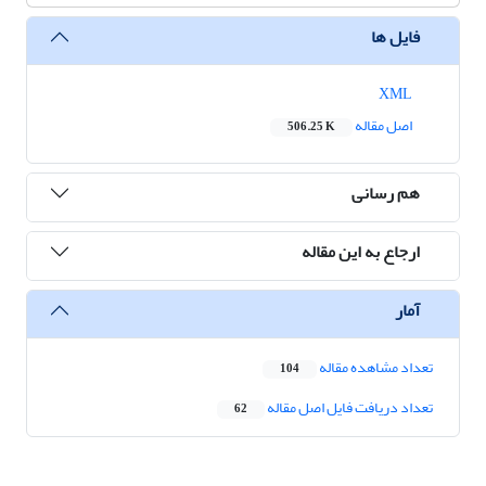
فایل ها
XML
اصل مقاله
506.25 K
هم رسانی
ارجاع به این مقاله
آمار
تعداد مشاهده مقاله
104
تعداد دریافت فایل اصل مقاله
62