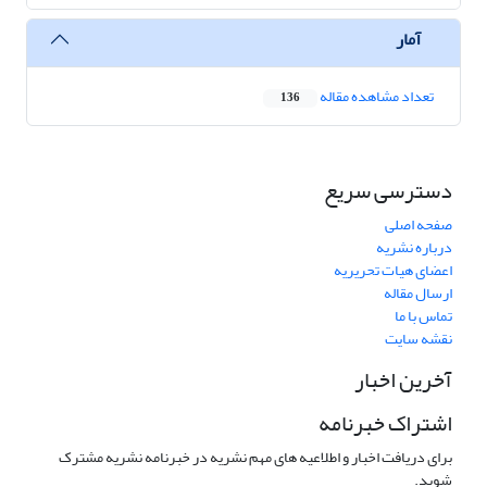
آمار
تعداد مشاهده مقاله
136
دسترسی سریع
صفحه اصلی
درباره نشریه
اعضای هیات تحریریه
ارسال مقاله
تماس با ما
نقشه سایت
آخرین اخبار
اشتراک خبرنامه
برای دریافت اخبار و اطلاعیه های مهم نشریه در خبرنامه نشریه مشترک
شوید.