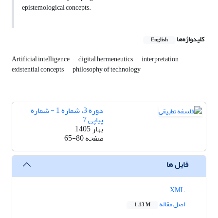
epistemological concepts.
کلیدواژه‌ها
English
Artificial intelligence
digital hermeneutics
interpretation
existential concepts
philosophy of technology
دوره 3، شماره 1 - شماره
پیاپی 7
بهار 1405
صفحه
65-80
فایل ها
XML
اصل مقاله
1.13 M