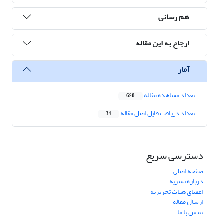
هم رسانی
ارجاع به این مقاله
آمار
تعداد مشاهده مقاله
690
تعداد دریافت فایل اصل مقاله
34
دسترسی سریع
صفحه اصلی
درباره نشریه
اعضای هیات تحریریه
ارسال مقاله
تماس با ما