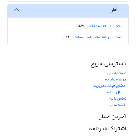
آمار
تعداد مشاهده مقاله
329
تعداد دریافت فایل اصل مقاله
33
دسترسی سریع
صفحه اصلی
درباره نشریه
اعضای هیات تحریریه
ارسال مقاله
تماس با ما
نقشه سایت
آخرین اخبار
اشتراک خبرنامه