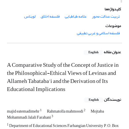
کلیدواژه‌ها
تربیت عدالت محور
علامه طباطبایی
فلسفه اخلاق
لویناس
موضوعات
فلسفه اسلامی و غربی تطبیقی
عنوان مقاله
English
A Comparative Study of the Concept of Justice in
the Philosophical-Ethical Views of Levinas and
Allameh Tabataba’i and the Derivation of Its
Educational Implications
نویسندگان
English
1
2
majid eatemadimehr
Rahmatolla mahmoodi
Mojtaba
3
Mohammadi Jalali Farahani
1
Department of Educational Sciences, Farhangian University, P.O. Box