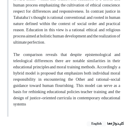
human process emphasizing the cultivation of ethical conscience,
respect for differences, and responsiveness. In contrast, justice in
Tabataba’i’s thought is rational, conventional, and rooted in human
nature, defined within the context of social order and practical
reason. Education in this view is a rational, ethical, and religious
process aimed at holistic human development and the realization of
ultimate perfection.
The comparison reveals that despite epistemological and
teleological differences, there are notable similarities in their
educational principles and moral training methods. Accordingly, a
hybrid model is proposed that emphasizes both individual moral
responsibility in encountering the Other and rational-social
guidance toward human flourishing. This model can serve as a
basis for rethinking educational policies, teacher training, and the
design of justice-oriented curricula in contemporary educational
systems
کلیدواژه‌ها
English