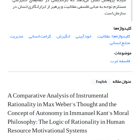
مستلزم توجه به مبانی فلسفی عقلانیت و پرهیز از ابزارانگاری انسان در
سازمان است.
کلیدواژه‌ها
کلیدواژه‌ها: عقلانیت
خودآیینی
انگیزش
کرامت انسانی
مدیریت
منابع انسانی
موضوعات
فلسفه غرب
عنوان مقاله
English
A Comparative Analysis of Instrumental
Rationality in Max Weber’s Thought and the
Concept of Autonomy in Immanuel Kant’s Moral
Philosophy: The Logic of Rationality in Human
Resource Motivational Systems