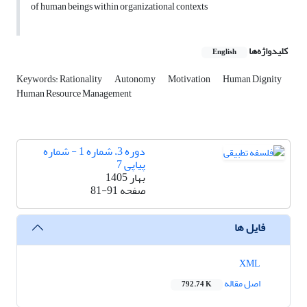
of human beings within organizational contexts
کلیدواژه‌ها
English
Keywords: Rationality
Autonomy
Motivation
Human Dignity
Human Resource Management
دوره 3، شماره 1 - شماره
پیاپی 7
بهار 1405
صفحه
81-91
فایل ها
XML
اصل مقاله
792.74 K