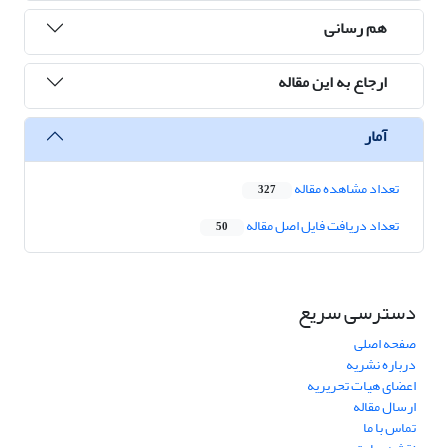
هم رسانی
ارجاع به این مقاله
آمار
تعداد مشاهده مقاله
327
تعداد دریافت فایل اصل مقاله
50
دسترسی سریع
صفحه اصلی
درباره نشریه
اعضای هیات تحریریه
ارسال مقاله
تماس با ما