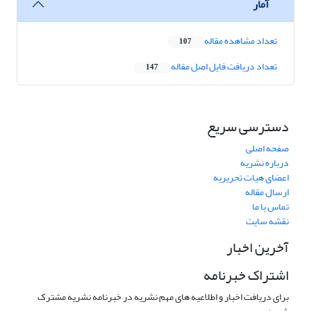
آمار
تعداد مشاهده مقاله
107
تعداد دریافت فایل اصل مقاله
147
دسترسی سریع
صفحه اصلی
درباره نشریه
اعضای هیات تحریریه
ارسال مقاله
تماس با ما
نقشه سایت
آخرین اخبار
اشتراک خبرنامه
برای دریافت اخبار و اطلاعیه های مهم نشریه در خبرنامه نشریه مشترک